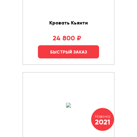
Кровать Кьянти
24 800
₽
БЫСТРЫЙ ЗАКАЗ
Новинка
2021