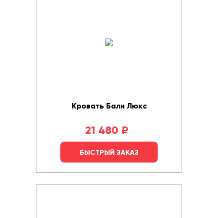
Кровать Бали Люкс
21 480
₽
БЫСТРЫЙ ЗАКАЗ