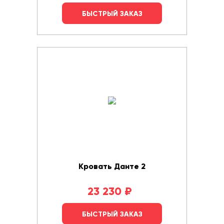
БЫСТРЫЙ ЗАКАЗ
Кровать Данте 2
23 230
₽
БЫСТРЫЙ ЗАКАЗ