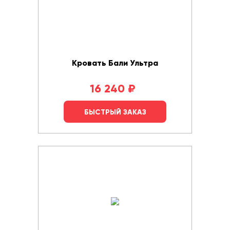
Кровать Бали Ультра
16 240
₽
БЫСТРЫЙ ЗАКАЗ