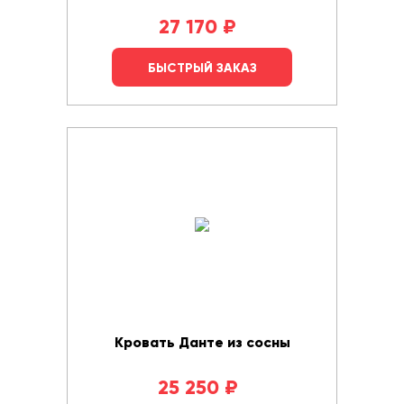
27 170
₽
БЫСТРЫЙ ЗАКАЗ
Кровать Данте из сосны
25 250
₽