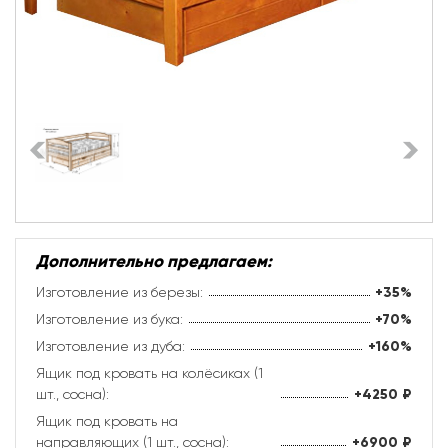
Дополнительно предлагаем:
Изготовление из березы:
+35%
Изготовление из бука:
+70%
Изготовление из дуба:
+160%
Ящик под кровать на колёсиках (1
шт., сосна):
+4250
₽
Ящик под кровать на
направляющих (1 шт., сосна):
+6900
₽