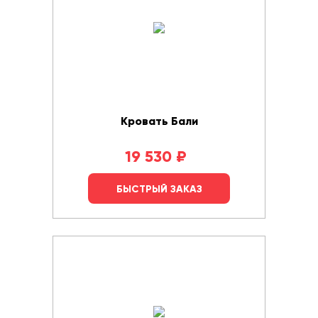
Кровать Бали
19 530
₽
БЫСТРЫЙ ЗАКАЗ