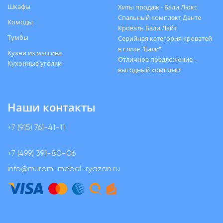
Шкафы
Хиты продаж - Бали Люкс
Спальный комплект Данте
Комоды
Кровать Бали Лайт
Тумбы
Серийная категория кроватей
в стиле "Бали"
Кухни из массива
Отличное предложение -
Кухонные уголки
выгодный комплект
Наши контакты
+7 (915) 761-41-11
+7 (499) 391-80-06
info@murom-mebel-ryazan.ru