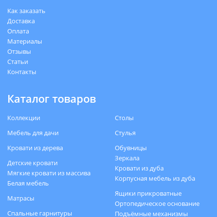
Как заказать
Доставка
Оплата
Материалы
Отзывы
Статьи
Контакты
Каталог товаров
Коллекции
Столы
Мебель для дачи
Стулья
Кровати из дерева
Обувницы
Зеркала
Детские кровати
Кровати из дуба
Мягкие кровати из массива
Корпусная мебель из дуба
Белая мебель
Ящики прикроватные
Матрасы
Ортопедическое основание
Спальные гарнитуры
Подъёмные механизмы