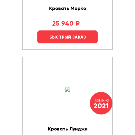
Кровать Марко
25 940
₽
БЫСТРЫЙ ЗАКАЗ
Новинка
2021
Кровать Луиджи