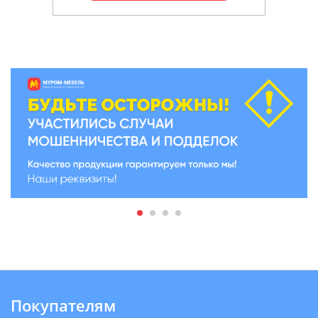
Покупателям