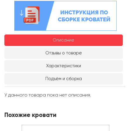
Описание
Отзывы о товаре
Характеристики
Подъём и сборка
У данного товара пока нет описания.
Похожие кровати