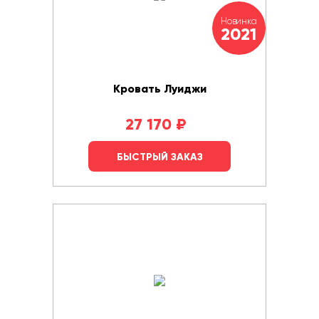
Новинка
2021
Кровать Луиджи
27 170
₽
БЫСТРЫЙ ЗАКАЗ