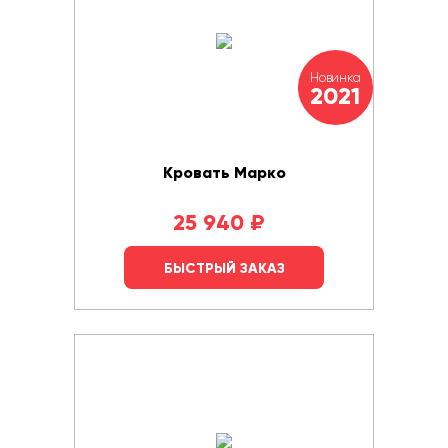
Новинка
2021
Кровать Марко
25 940
₽
БЫСТРЫЙ ЗАКАЗ