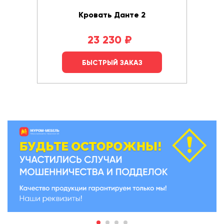
Кровать Данте 2
23 230
₽
БЫСТРЫЙ ЗАКАЗ