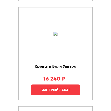
Кровать Бали Ультра
16 240
₽
БЫСТРЫЙ ЗАКАЗ