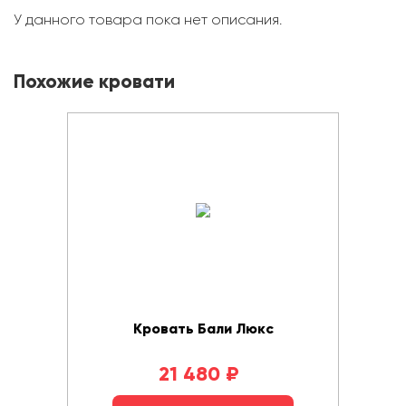
У данного товара пока нет описания.
Похожие кровати
Кровать Бали Люкс
21 480
₽