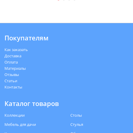
Покупателям
Как заказать
Доставка
Оплата
Материалы
Отзывы
Статьи
Контакты
Каталог товаров
Коллекции
Столы
Мебель для дачи
Стулья