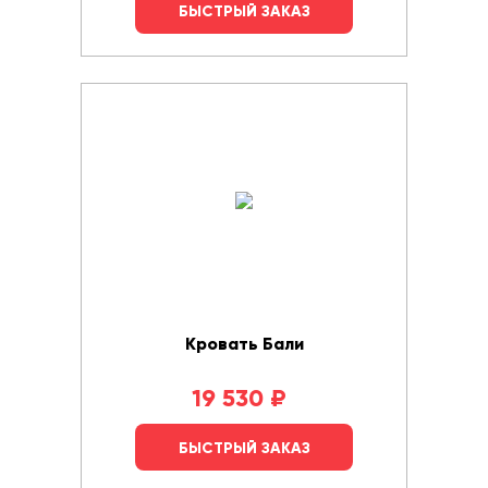
БЫСТРЫЙ ЗАКАЗ
Кровать Бали
19 530
₽
БЫСТРЫЙ ЗАКАЗ