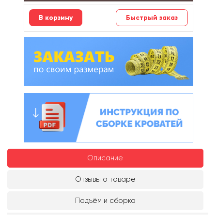
Быстрый заказ
Описание
Отзывы о товаре
Подъём и сборка