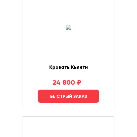
Кровать Кьянти
24 800
₽
БЫСТРЫЙ ЗАКАЗ