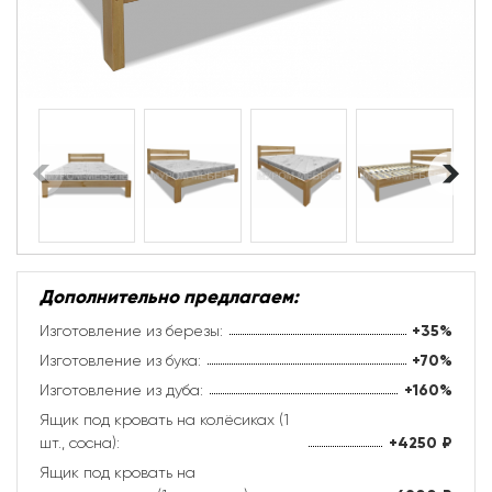
Дополнительно предлагаем:
Изготовление из березы:
+35%
Изготовление из бука:
+70%
Изготовление из дуба:
+160%
Ящик под кровать на колёсиках (1
шт., сосна):
+4250
₽
Ящик под кровать на