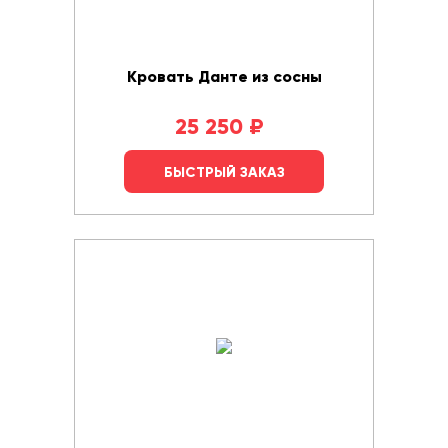
Кровать Данте из сосны
25 250
₽
БЫСТРЫЙ ЗАКАЗ