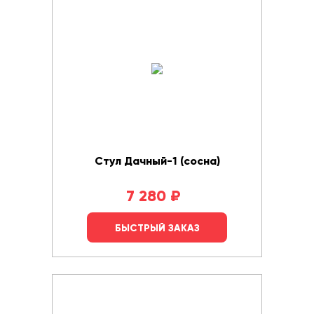
Стул Дачный-1 (сосна)
7 280
₽
БЫСТРЫЙ ЗАКАЗ