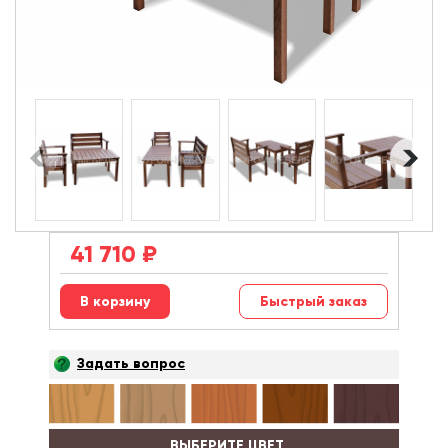
41 710
₽
Быстрый заказ
Задать вопрос
ВЫБЕРИТЕ ЦВЕТ