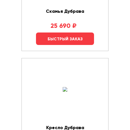
Скамья Дубрава
25 690
₽
БЫСТРЫЙ ЗАКАЗ
Кресло Дубрава