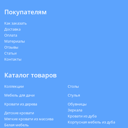
Покупателям
Как заказать
Доставка
Оплата
Материалы
Отзывы
Статьи
Контакты
Каталог товаров
Коллекции
Столы
Мебель для дачи
Стулья
Кровати из дерева
Обувницы
Зеркала
Детские кровати
Кровати из дуба
Мягкие кровати из массива
Корпусная мебель из дуба
Белая мебель