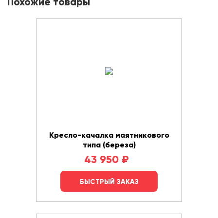
Похожие товары
Кресло-качалка маятникового
типа (береза)
43 950
₽
БЫСТРЫЙ ЗАКАЗ