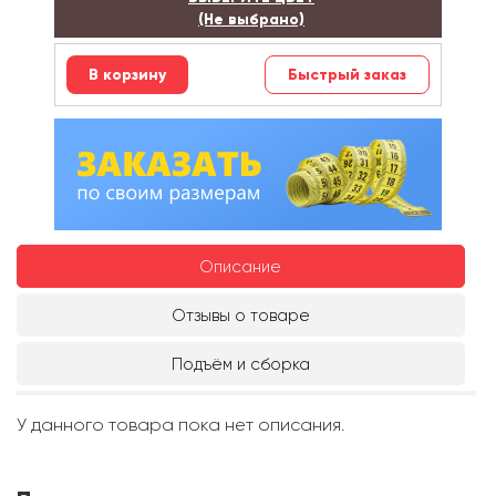
(Не выбрано)
Быстрый заказ
Описание
Отзывы о товаре
Подъём и сборка
У данного товара пока нет описания.