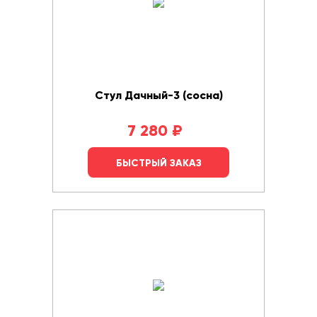
Стул Дачный-3 (сосна)
7 280
₽
БЫСТРЫЙ ЗАКАЗ