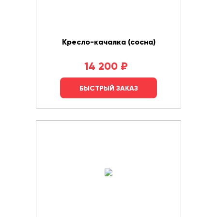
Кресло-качалка (сосна)
14 200
₽
БЫСТРЫЙ ЗАКАЗ