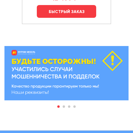
БЫСТРЫЙ ЗАКАЗ