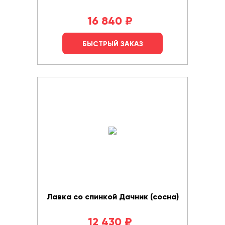
16 840
₽
БЫСТРЫЙ ЗАКАЗ
Лавка со спинкой Дачник (сосна)
12 430
₽