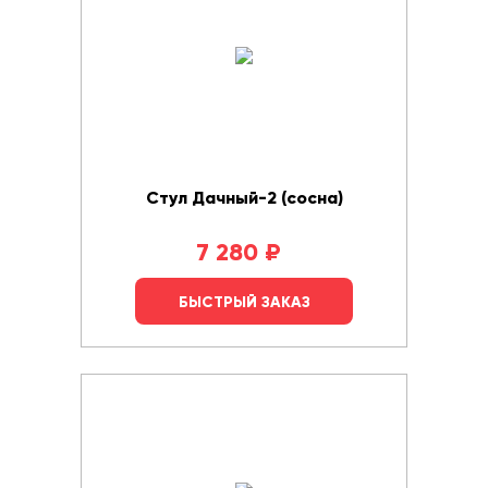
Стул Дачный-2 (сосна)
7 280
₽
БЫСТРЫЙ ЗАКАЗ