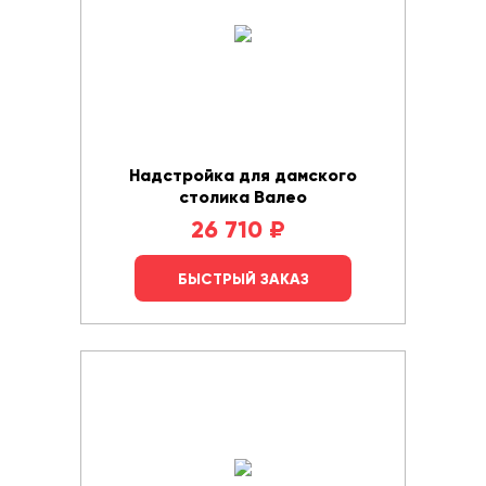
Надстройка для дамского
столика Валео
26 710
₽
БЫСТРЫЙ ЗАКАЗ