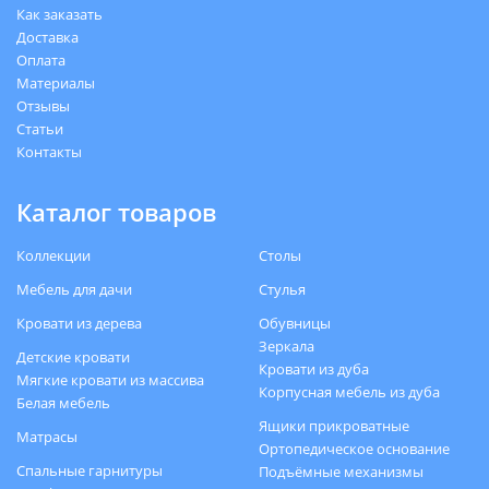
Как заказать
Доставка
Оплата
Материалы
Отзывы
Статьи
Контакты
Каталог товаров
Коллекции
Столы
Мебель для дачи
Стулья
Кровати из дерева
Обувницы
Зеркала
Детские кровати
Кровати из дуба
Мягкие кровати из массива
Корпусная мебель из дуба
Белая мебель
Ящики прикроватные
Матрасы
Ортопедическое основание
Спальные гарнитуры
Подъёмные механизмы