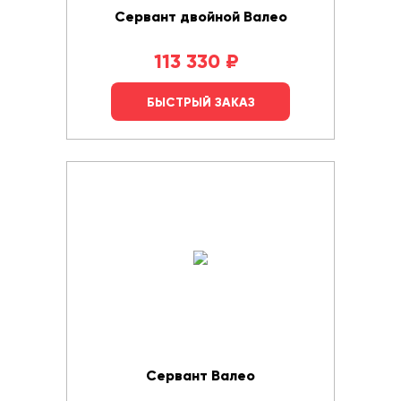
Сервант двойной Валео
113 330
₽
БЫСТРЫЙ ЗАКАЗ
Сервант Валео