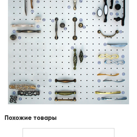
Похожие товары