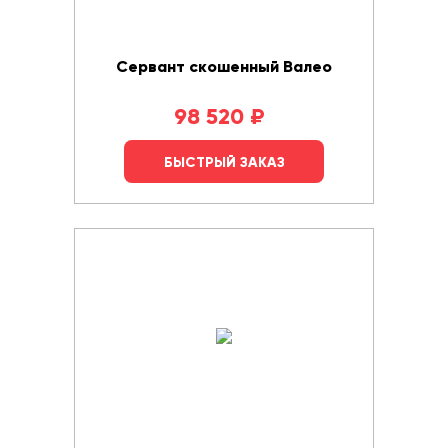
Сервант скошенный Валео
98 520
₽
БЫСТРЫЙ ЗАКАЗ