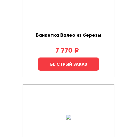
Банкетка Валео из березы
7 770
₽
БЫСТРЫЙ ЗАКАЗ