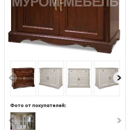
Фото от покупателей: