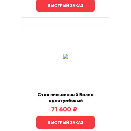
БЫСТРЫЙ ЗАКАЗ
Стол письменный Валео
однотумбовый
71 600
₽
БЫСТРЫЙ ЗАКАЗ