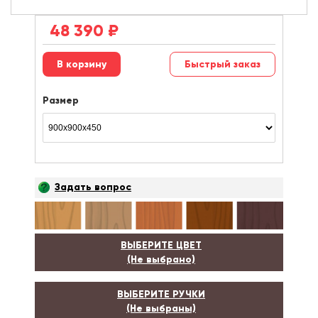
48 390
₽
Быстрый заказ
Размер
Задать вопрос
ВЫБЕРИТЕ ЦВЕТ
(Не выбрано)
ВЫБЕРИТЕ РУЧКИ
(Не выбраны)