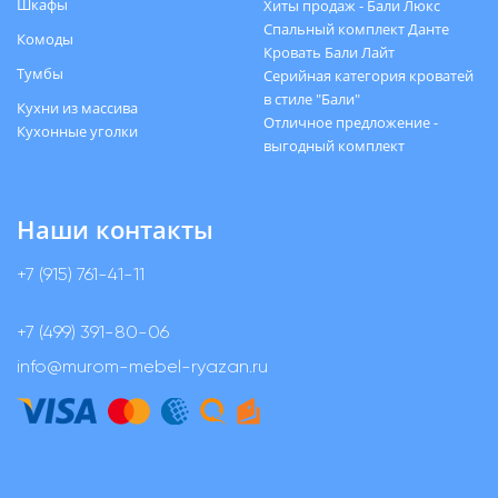
Шкафы
Хиты продаж - Бали Люкс
Спальный комплект Данте
Комоды
Кровать Бали Лайт
Тумбы
Серийная категория кроватей
в стиле "Бали"
Кухни из массива
Отличное предложение -
Кухонные уголки
выгодный комплект
Наши контакты
+7 (915) 761-41-11
+7 (499) 391-80-06
info@murom-mebel-ryazan.ru