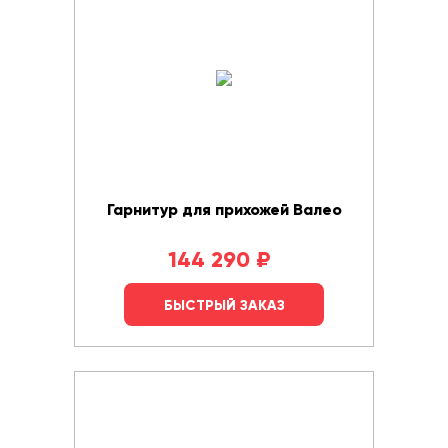
Гарнитур для прихожей Валео
144 290
₽
БЫСТРЫЙ ЗАКАЗ