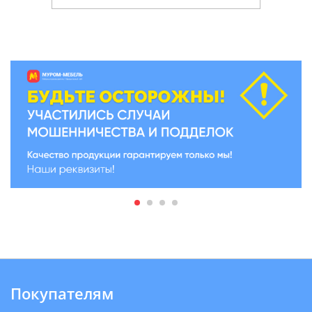
Покупателям