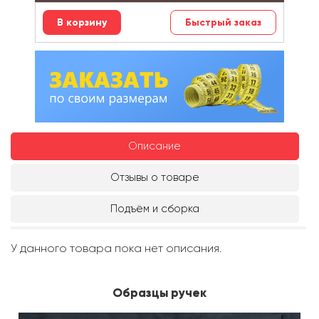
Быстрый заказ
Описание
Отзывы о товаре
Подъём и сборка
У данного товара пока нет описания.
Образцы ручек