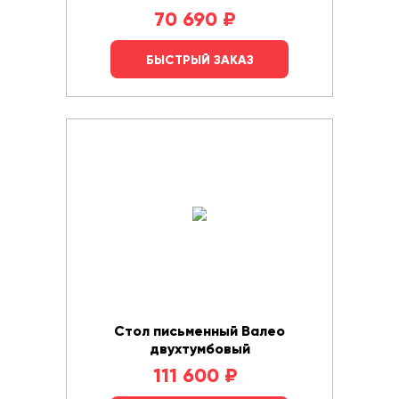
70 690
₽
БЫСТРЫЙ ЗАКАЗ
Стол письменный Валео
двухтумбовый
111 600
₽